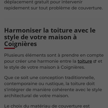
déplacement gratuit pour intervenir
rapidement sur tout problème de couverture.
Harmoniser la toiture avec le
style de votre maison à
Coignières
Plusieurs éléments sont à prendre en compte
pour créer une harmonie entre la
toiture
et
le style de votre maison à Coignières.
Que ce soit une conception traditionnelle,
contemporaine ou rustique, la toiture doit
s'intégrer de manière cohérente avec le style
architectural de votre maison.
Le choix du matériau de couverture est