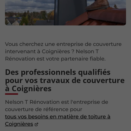
Vous cherchez une entreprise de couverture
intervenant à Coignières ? Nelson T
Rénovation est votre partenaire fiable.
Des professionnels qualifiés
pour vos travaux de couverture
à Coignières
Nelson T Rénovation est l'entreprise de
couverture de référence pour
tous vos besoins en matière de toiture à
Coignières