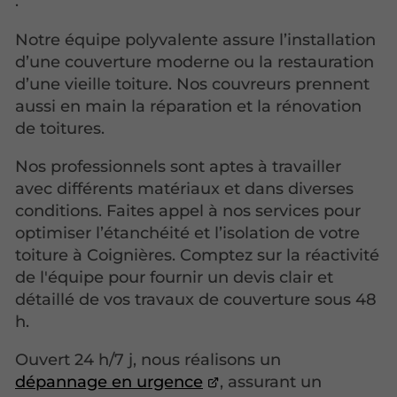
.
Notre équipe polyvalente assure l’installation
d’une couverture moderne ou la restauration
d’une vieille toiture. Nos couvreurs prennent
aussi en main la réparation et la rénovation
de toitures.
Nos professionnels sont aptes à travailler
avec différents matériaux et dans diverses
conditions. Faites appel à nos services pour
optimiser l’étanchéité et l’isolation de votre
toiture à Coignières. Comptez sur la réactivité
de l'équipe pour fournir un devis clair et
détaillé de vos travaux de couverture sous 48
h.
Ouvert 24 h/7 j, nous réalisons un
dépannage en urgence
, assurant un