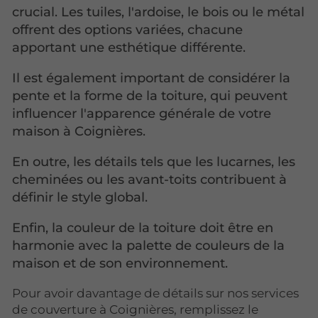
crucial. Les tuiles, l'ardoise, le bois ou le métal
offrent des options variées, chacune
apportant une esthétique différente.
Il est également important de considérer la
pente et la forme de la toiture, qui peuvent
influencer l'apparence générale de votre
maison à Coignières.
En outre, les détails tels que les lucarnes, les
cheminées ou les avant-toits contribuent à
définir le style global.
Enfin, la couleur de la toiture doit être en
harmonie avec la palette de couleurs de la
maison et de son environnement.
Pour avoir davantage de détails sur nos services
de couverture à Coignières, remplissez le