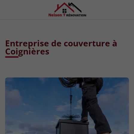
Entreprise de couverture à
Coignières