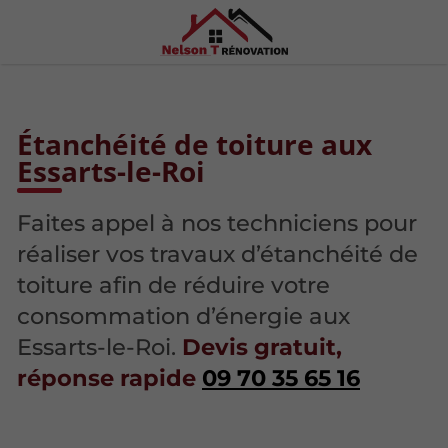
Étanchéité de toiture aux
Essarts-le-Roi
Faites appel à nos techniciens pour
réaliser vos travaux d’étanchéité de
toiture afin de réduire votre
consommation d’énergie aux
Essarts-le-Roi.
Devis gratuit,
réponse rapide
09 70 35 65 16