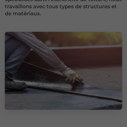
travaillons avec tous types de structures et
de matériaux.