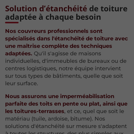
Solution d’étanchéité
de toiture
adaptée à chaque besoin
Nos couvreurs professionnels sont
spécialisés dans l'étanchéité de toiture avec
une maîtrise complète des techniques
adaptées.
Qu'il s'agisse de maisons
individuelles, d'immeubles de bureaux ou de
centres logistiques, notre équipe intervient
sur tous types de bâtiments, quelle que soit
leur surface.
Nous assurons une imperméabilisation
parfaite des toits en pente ou plat, ainsi que
les toitures-terrasses
, et ce, quel que soit le
matériau (tuile, ardoise, bitume). Nos
solutions d'étanchéité sur mesure s'adaptent
à toutes les structures, des plus simples aux