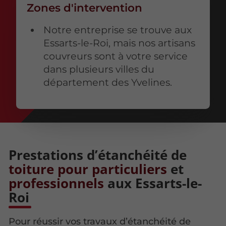
Zones d'intervention
Notre entreprise se trouve aux
Essarts-le-Roi, mais nos artisans
couvreurs sont à votre service
dans plusieurs villes du
département des Yvelines.
Prestations d’étanchéité de
toiture pour particuliers
et
professionnels
aux Essarts-le-
Roi
Pour réussir vos travaux d’étanchéité de