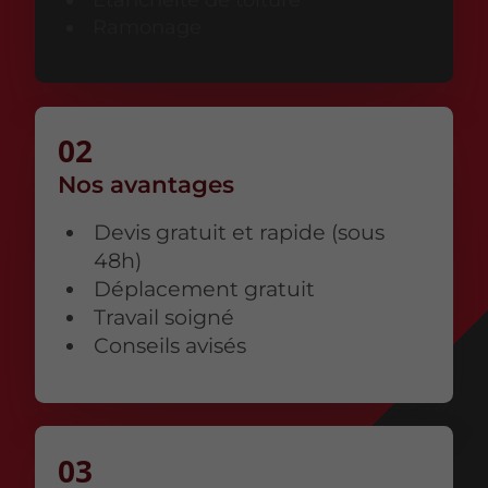
Ramonage
Nos avantages
Devis gratuit et rapide (sous
48h)
Déplacement gratuit
Travail soigné
Conseils avisés