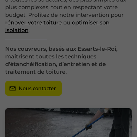
plus complexes, tout en respectant votre
budget. Profitez de notre intervention pour
rénover votre toiture
ou
optimiser son
isolation
.
Nos couvreurs, basés aux Essarts-le-Roi,
maîtrisent toutes les techniques
d’étanchéification, d’entretien et de
traitement de toiture.
Nous contacter