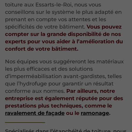
toiture aux Essarts-le-Roi, nous vous
conseillons sur le système le plus adapté en
prenant en compte vos attentes et les
spécificités de votre bâtiment.
Vous pouvez
compter sur la grande disponibilité de nos
experts pour vous aider à l’amélioration du
confort de votre bâtiment.
Nos équipes vous suggéreront les matériaux
les plus efficaces et des solutions
d’imperméabilisation avant-gardistes, telles
que l’hydrofuge pour garantir un résultat
conforme aux normes.
Par ailleurs, notre
entreprise est également réputée pour des
prestations plus techniques, comme le
ravalement de façade
ou le
ramonage
.
Spécialisés dans l’étanchéité de toiture, nous