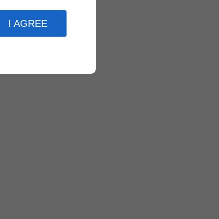
I AGREE