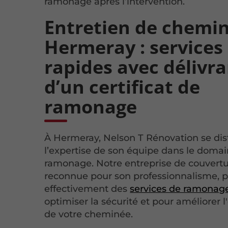
ramonage après l’intervention.
Entretien de chemi
Hermeray : services
rapides avec délivr
d’un certificat de
ramonage
À Hermeray, Nelson T Rénovation se dis
l’expertise de son équipe dans le doma
ramonage. Notre entreprise de couvertu
reconnue pour son professionnalisme, 
effectivement des
services de ramonag
optimiser la sécurité et pour améliorer l'
de votre cheminée.